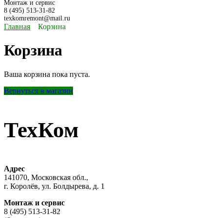
Монтаж и сервис
8 (495) 513-31-82
texkomremont@mail.ru
Главная
Корзина
Корзина
Ваша корзина пока пуста.
Вернуться в магазин
ТехКом
Адрес
141070, Московская обл.,
г. Королёв, ул. Болдырева, д. 1
Монтаж и сервис
8 (495) 513-31-82