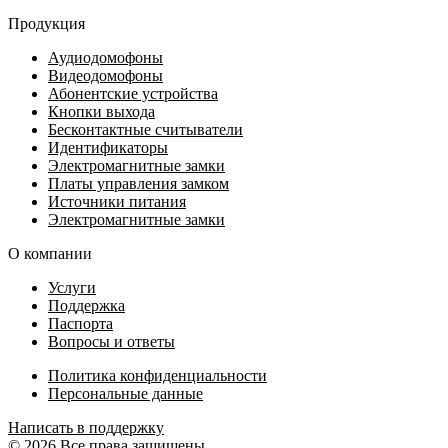
Продукция
Аудиодомофоны
Видеодомофоны
Абонентские устройства
Кнопки выхода
Бесконтактные считыватели
Идентификаторы
Электромагнитные замки
Платы управления замком
Источники питания
Электромагнитные замки
О компании
Услуги
Поддержка
Паспорта
Вопросы и ответы
Политика конфиденциальности
Персональные данные
Написать в поддержку
© 2026 Все права защищены