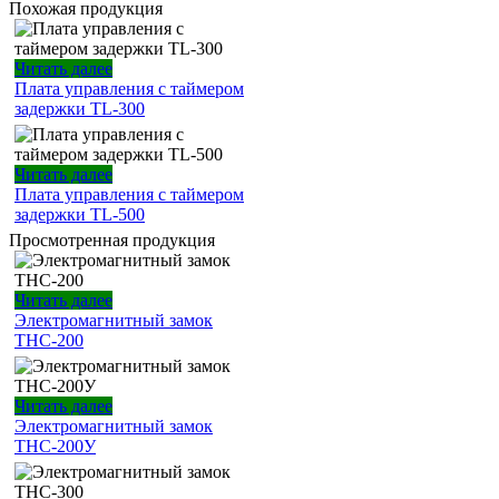
Похожая продукция
Читать далее
Плата управления с таймером
задержки TL-300
Читать далее
Плата управления с таймером
задержки TL-500
Просмотренная продукция
Читать далее
Электромагнитный замок
ТНС-200
Читать далее
Электромагнитный замок
ТНС-200У