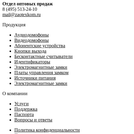
Отдел оптовых продаж
8 (495) 513-24-10
mail@zaotexkom.ru
Продукция
Аудиодомофоны
Видеодомофоны
Абонентские устройства
Кнопки выхода
Бесконтактные считыватели
Идентификаторы
Электромагнитные замки
Платы управления замком
Источники питания
Электромагнитные замки
О компании
Услуги
Поддержка
Паспорта
Вопросы и ответы
Политика конфиденциальности