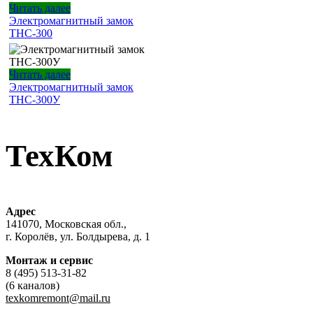
Читать далее
Электромагнитный замок
ТНС-300
Читать далее
Электромагнитный замок
ТНС-300У
ТехКом
Адрес
141070, Московская обл.,
г. Королёв, ул. Болдырева, д. 1
Монтаж и сервис
8 (495) 513-31-82
(6 каналов)
texkomremont@mail.ru