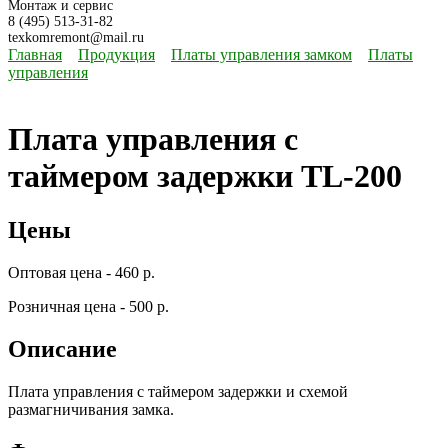
Монтаж и сервис
8 (495) 513-31-82
texkomremont@mail.ru
Главная
Продукция
Платы управления замком
Платы
управления
Плата управления с
таймером задержки TL-200
Цены
Оптовая цена - 460 р.
Розничная цена - 500 р.
Описание
Плата управления с таймером задержки и схемой
размагничивания замка.